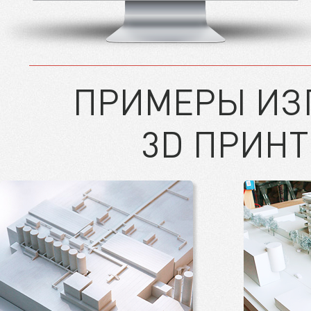
ПРИМЕРЫ ИЗ
3D ПРИНТ