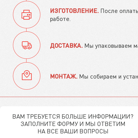
ИЗГОТОВЛЕНИЕ.
После оплаты
работе.
ДОСТАВКА.
Мы упаковываем ма
МОНТАЖ.
Мы собираем и устана
ВАМ ТРЕБУЕТСЯ БОЛЬШЕ ИНФОРМАЦИИ?
ЗАПОЛНИТЕ ФОРМУ И МЫ ОТВЕТИМ
НА ВСЕ ВАШИ ВОПРОСЫ