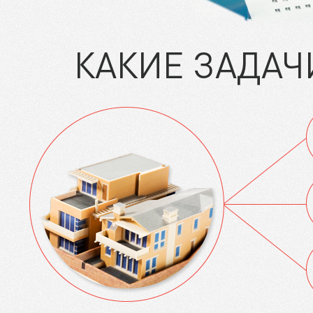
КАКИЕ ЗАДАЧ