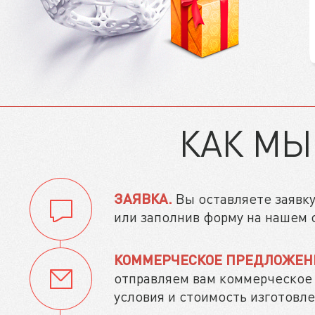
КАК МЫ
ЗАЯВКА.
Вы оставляете заявку:
или заполнив форму на нашем 
КОММЕРЧЕСКОЕ ПРЕДЛОЖЕН
отправляем вам коммерческое 
условия и стоимость изготовле