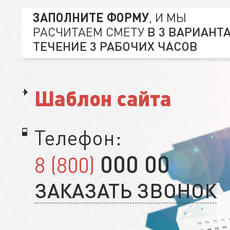
ЗАПОЛНИТЕ ФОРМУ
, И МЫ
РАСЧИТАЕМ СМЕТУ
В 3 ВАРИАНТА
ТЕЧЕНИЕ 3 РАБОЧИХ ЧАСОВ
Шаблон сайта
Телефон:
000 00
8 (800)
ЗАКАЗАТЬ ЗВОНОК