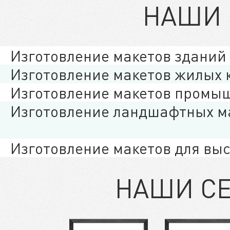
НАШИ 
Изготовление макетов зданий
Изготовление макетов жилых 
Изготовление макетов промы
Изготовление ландшафтных м
Изготовление макетов для вы
НАШИ С