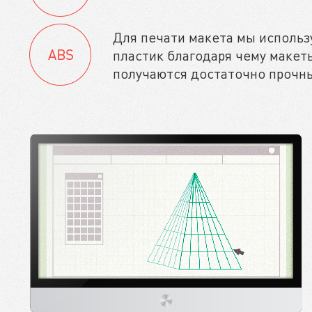
Для печати макета мы исполь
пластик благодаря чему макет
получаются достаточно прочн