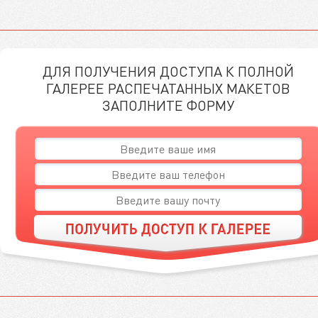
ДЛЯ ПОЛУЧЕНИЯ ДОСТУПА К ПОЛНОЙ
ГАЛЕРЕЕ РАСПЕЧАТАННЫХ МАКЕТОВ
ЗАПОЛНИТЕ ФОРМУ