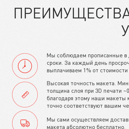
ПРЕИМУЩЕСТВА 
Мы соблюдаем прописанные в 
сроки. За каждый день просро
выплачиваем 1% от стоимости 
Высокая точность макета. Ми
толщина слоя при 3D печати ~0
благодаря этому наши макеты
точно соответствуют вашим ч
Мы сами осуществляем достав
макета абсолютно бесплатно.