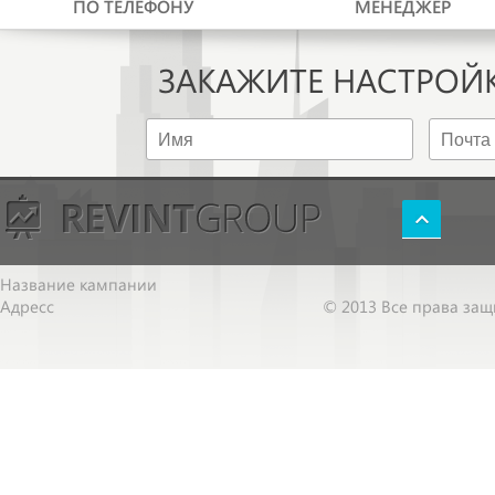
ПО ТЕЛЕФОНУ
МЕНЕДЖЕР
ЗАКАЖИТЕ НАСТРОЙ
Название кампании
Адресс
© 2013 Все права за