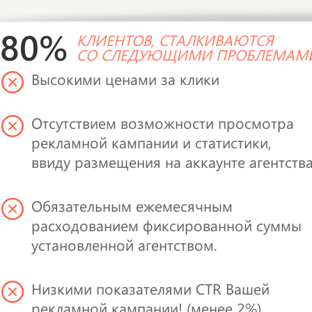
80%
КЛИЕНТОВ, СТАЛКИВАЮТСЯ
СО СЛЕДУЮЩИМИ ПРОБЛЕМАМ
Высокими ценами за клики
Отсутствием возможности просмотра
рекламной кампании и статистики,
ввиду размещения на аккаунте агентства
Обязательным ежемесячным
расходованием фиксированной суммы
установленной агентством.
Низкими показателями CTR Вашей
рекламной кампании! (менее 2%)