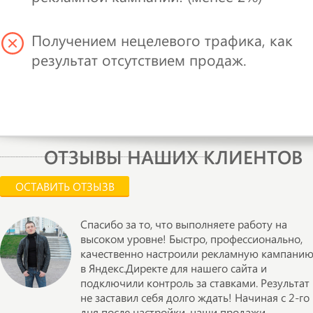
Получением нецелевого трафика, как
результат отсутствием продаж.
ОТЗЫВЫ НАШИХ КЛИЕНТОВ
ОСТАВИТЬ ОТЗЫЗВ
Спасибо за то, что выполняете работу на
высоком уровне! Быстро, профессионально,
качественно настроили рекламную кампани
в Яндекс.Директе для нашего сайта и
подключили контроль за ставками. Результат
не заставил себя долго ждать! Начиная с 2-го
дня после настройки, наши продажи