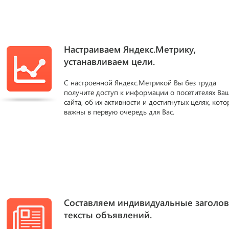
Настраиваем Яндекс.Метрику,
устанавливаем цели.
С настроенной Яндекс.Метрикой Вы без труда
получите доступ к информации о посетителях Ва
сайта, об их активности и достигнутых целях, кот
важны в первую очередь для Вас.
Составляем индивидуальные заголов
тексты объявлений.