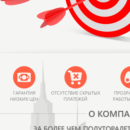
ГАРАНТИЯ
ОТСУТСТВИЕ СКРЫТЫХ
ПРОЗР
НИЗКИХ ЦЕН
ПЛАТЕЖЕЙ
РАБОТЫ
О КОМПА
ЗА БОЛЕЕ ЧЕМ ПОЛУТОРАЛ