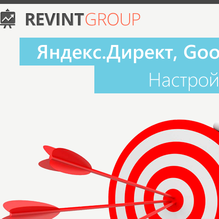
Яндекс.Директ, Go
Настрой