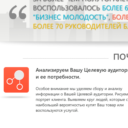
ВОСПОЛЬЗОВАЛОСЬ
БОЛЕЕ 
“БИЗНЕС МОЛОДОСТЬ”
,
БОЛ
БОЛЕЕ 70 РУКОВОДИТЕЛЕЙ 
ПО
Анализируем Вашу Целевую аудито
и ее потребности.
Особое внимание мы уделяем сбору и анализу
информации о Вашей Целевой аудитории. Рисуем
портрет клиента. Выявляем круг людей, которые с
наибольшей вероятностью купят Ваш товар или
воспользуются услугой.