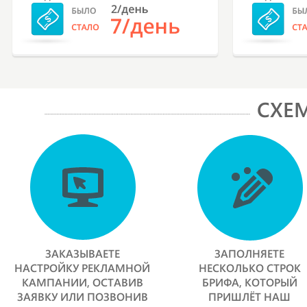
СХЕ
ЗАКАЗЫВАЕТЕ
ЗАПОЛНЯЕТЕ
НАСТРОЙКУ РЕКЛАМНОЙ
НЕСКОЛЬКО СТРОК
КАМПАНИИ, ОСТАВИВ
БРИФА, КОТОРЫЙ
ЗАЯВКУ ИЛИ ПОЗВОНИВ
ПРИШЛЁТ НАШ