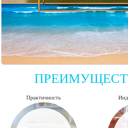
ПРЕИМУЩЕСТ
Практичность
Инд