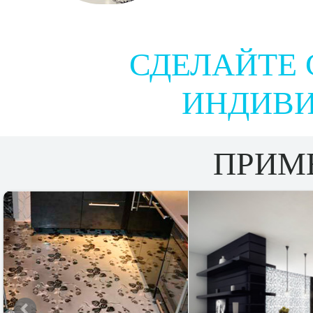
СДЕЛАЙТЕ 
ИНДИВ
ПРИМ