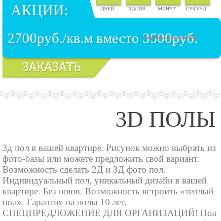
АКЦИИ:
2700руб./кв.м вместо
3500руб.
3D ПОЛЫ
3д пол в вашей квартире. Рисунок можно выбрать из
фото-базы или можете предложить свой вариант.
Возможность сделать 2Д и 3Д фото пол.
Индивидуальный пол, уникальный дизайн в вашей
квартире. Без швов. Возможность встроить «теплый
пол». Гарантия на полы 10 лет.
СПЕЦПРЕДЛОЖЕНИЕ ДЛЯ ОРГАНИЗАЦИЙ! Пол