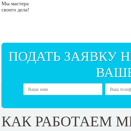
Мы мастера
своего дела!
ПОДАТЬ ЗАЯВКУ 
ВАШ
КАК РАБОТАЕМ М