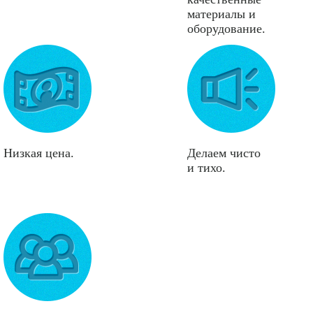
материалы и
оборудование.
Низкая цена.
Делаем чисто
и тихо.