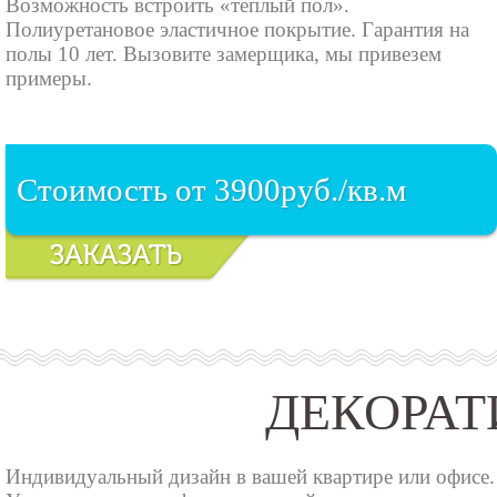
Возможность встроить «теплый пол».
Полиуретановое эластичное покрытие. Гарантия на
полы 10 лет. Вызовите замерщика, мы привезем
примеры.
Стоимость от 3900руб./кв.м
ДЕКОРА
Индивидуальный дизайн в вашей квартире или офисе.