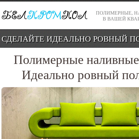
ПОЛИМЕРНЫЕ, Н
В ВАШЕЙ КВА
СДЕЛАЙТЕ ИДЕАЛЬНО РОВНЫЙ ПО
Полимерные наливные 
Идеально ровный пол