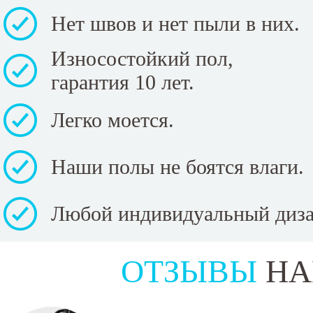
Нет швов и нет пыли в них.
Износостойкий пол,
гарантия 10 лет.
Легко моется.
Наши полы не боятся влаги.
Любой индивидуальный диза
ОТЗЫВЫ
НА