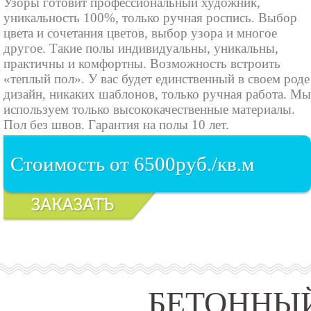
Узоры готовит профессиональный художник,
уникальность 100%, только ручная роспись. Выбор
цвета и сочетания цветов, выбор узора и многое
другое. Такие полы индивидуальны, уникальны,
практичны и комфортны. Возможность встроить
«теплый пол». У вас будет единственный в своем роде
дизайн, никаких шаблонов, только ручная работа. Мы
используем только высококачественные материалы.
Пол без швов. Гарантия на полы 10 лет.
Стоимость от 6500руб./кв.м
БЕТОННЫЙ