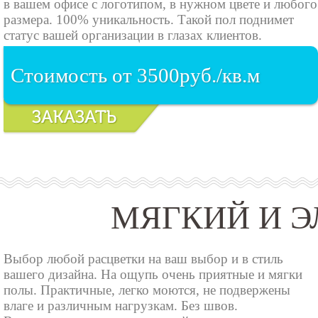
в вашем офисе с логотипом, в нужном цвете и любого
размера. 100% уникальность. Такой пол поднимет
статус вашей организации в глазах клиентов.
Стоимость от 3500руб./кв.м
МЯГКИЙ И 
Выбор любой расцветки на ваш выбор и в стиль
вашего дизайна. На ощупь очень приятные и мягки
полы. Практичные, легко моются, не подвержены
влаге и различным нагрузкам. Без швов.