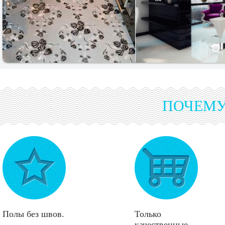
ПОЧЕМ
Полы без швов.
Только
качественные