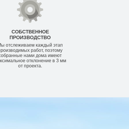
СОБСТВЕННОЕ
ПРОИЗВОДСТВО
ы отслеживаем каждый этап
производимых работ, поэтому
собранные нами дома имеют
ксимальное отклонение в 3 мм
от проекта.