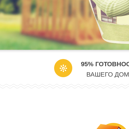
95% ГОТОВНО
ВАШЕГО ДОМ