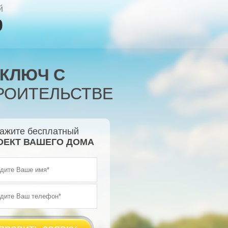
й
0
 КЛЮЧ С
РОИТЕЛЬСТВЕ
ажите бесплатный
ОЕКТ ВАШЕГО ДОМА