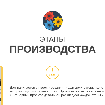
ЭТАПЫ
ПРОИЗВОДСТВА
Дом начинается с проектирования. Наши архитекторы, конст
который подходит именно Вам. Проект включает в себя не то
инженерный проект с детальной раскладкой каждой стены и