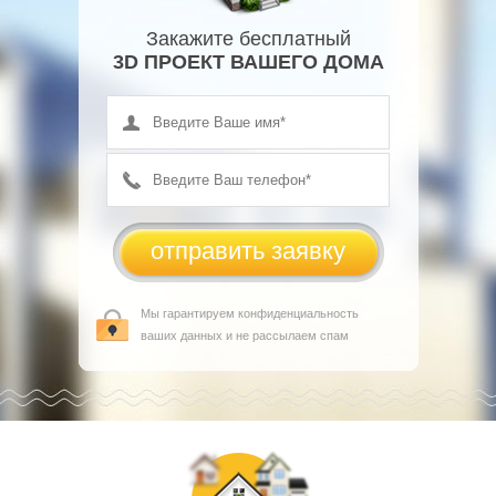
Закажите бесплатный
3D ПРОЕКТ ВАШЕГО ДОМА
Мы гарантируем конфиденциальность
ваших данных и не рассылаем спам