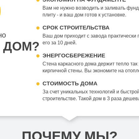
Вам не нужно возводить и заливать фун
плиту - и ваш дом готов к установке.
СРОК СТРОИТЕЛЬСТВА
но
Ваш дом приходит с завода практически
 ДОМ?
его за 10 дней.
ЭНЕРГОСБЕРЕЖЕНИЕ
Стена каркасного дома держит тепло так 
кирпичной стены. Вы экономите на отопл
СТОИМОСТЬ ДОМА
За счет уникальных технологий и быстро
строительстве. Такой дом в 3 раза деше
ПОЧЕМУ МЫ?