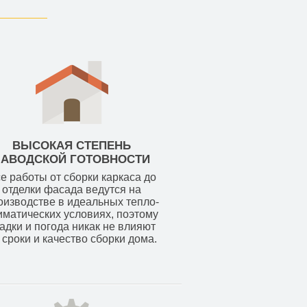
ВЫСОКАЯ СТЕПЕНЬ
ЗАВОДСКОЙ ГОТОВНОСТИ
е работы от сборки каркаса до
отделки фасада ведутся на
оизводстве в идеальных тепло-
иматических условиях, поэтому
адки и погода никак не влияют
 сроки и качество сборки дома.