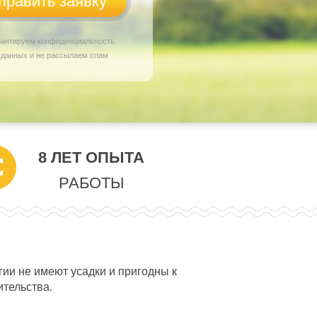
рантируем конфиденциальность
 данных и не рассылаем спам
8 ЛЕТ ОПЫТА
РАБОТЫ
ии не имеют усадки и пригодны к
ительства.