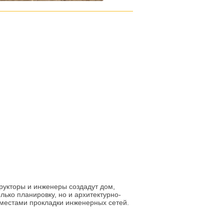
рукторы и инженеры создадут дом,
лько планировку, но и архитектурно-
 местами прокладки инженерных сетей.