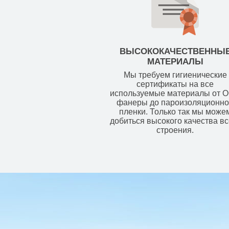
ВЫСОКОКАЧЕСТВЕННЫ
МАТЕРИАЛЫ
Мы требуем гигиенические
сертификаты на все
используемые материалы от 
фанеры до пароизоляционн
пленки. Только так мы може
добиться высокого качества вс
строения.