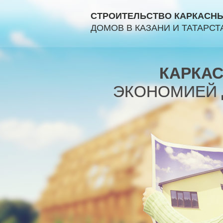
СТРОИТЕЛЬСТВО КАРКАСН
ДОМОВ В КАЗАНИ И ТАТАРСТ
КАРКАС
ЭКОНОМИЕЙ