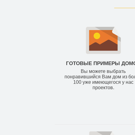
ГОТОВЫЕ ПРИМЕРЫ ДОМ
Вы можете выбрать
понравившийся Вам дом из бо
100 уже имеющегося у нас
проектов.