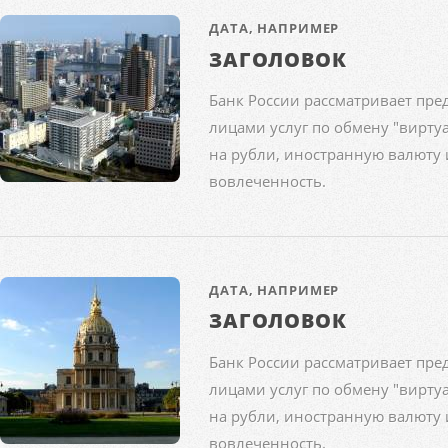
ДАТА, НАПРИМЕР
ЗАГОЛОВОК
Банк России рассматривает пр
лицами услуг по обмену
"вирту
на рубли, иностранную валюту
вовлеченность.
ДАТА, НАПРИМЕР
ЗАГОЛОВОК
Банк России рассматривает пр
лицами услуг по обмену
"вирту
на рубли, иностранную валюту
вовлеченность.