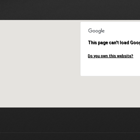
This page can't load Goo
Do you own this website?