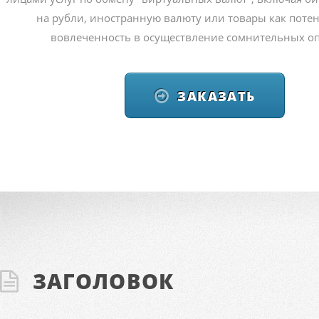
на рубли, иностранную валюту или товары
как поте
вовлеченность в осуществление
сомнительных о
ЗАКАЗАТЬ
ЗАГОЛОВОК