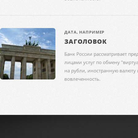
ДАТА, НАПРИМЕР
ЗАГОЛОВОК
Банк России рассматривает пр
лицами услуг по обмену
"вирту
на рубли, иностранную валюту
вовлеченность.