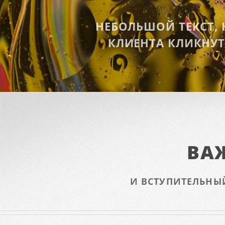
НЕБОЛЬШОЙ ТЕКСТ,
КЛИЕНТА КЛИКНУТ
ВА
И ВСТУПИТЕЛЬНЫ