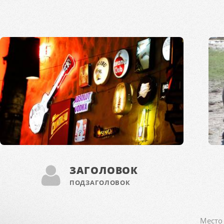
ЗАГОЛОВОК
ПОДЗАГОЛОВОК
Место 