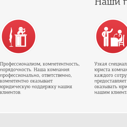
Наши 
Профессионализм, компетентность,
Узкая специа
порядочность. Наша компания
юриста компа
профессионально, ответственно,
каждого сотр
компетентно оказывает
предоставляет
юридическую поддержку наших
оказывать юри
клиентов.
нашим клиент