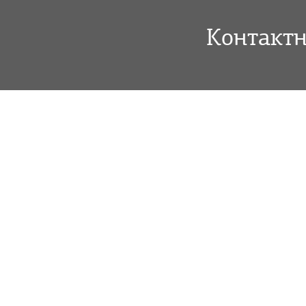
Контакт