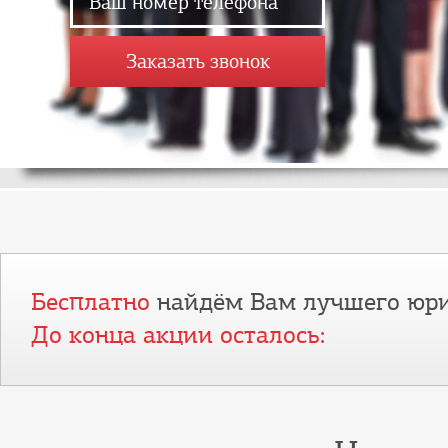
Заказать звонок
Бесплатно
найдём Вам лучшего юри
До конца акции осталось: