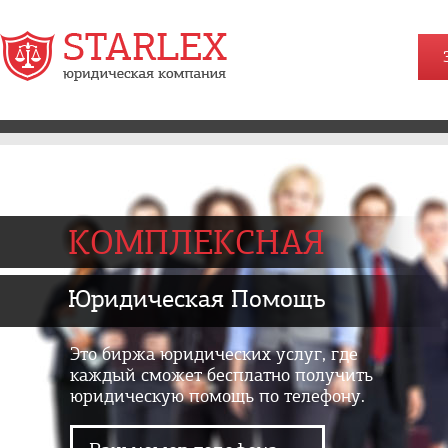
КОМПЛЕКСНАЯ
Юридическая Помощь
Это биржа юридических услуг, где
каждый сможет бесплатно получить
юридическую помощь по телефону.