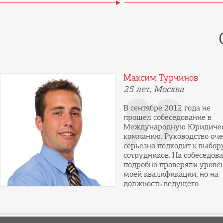
Максим Турчинов
25 лет, Москва
В сентябре 2012 года не
прошел собеседование в
Международную Юридиче
компанию. Руководство оч
серьезно подходит к выбор
сотрудников. На собеседов
подробно проверяли урове
моей квалификации, но на
должность ведущего...